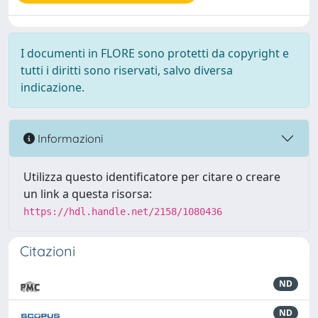
I documenti in FLORE sono protetti da copyright e
tutti i diritti sono riservati, salvo diversa
indicazione.
Informazioni
Utilizza questo identificatore per citare o creare
un link a questa risorsa:
https://hdl.handle.net/2158/1080436
Citazioni
ND
ND