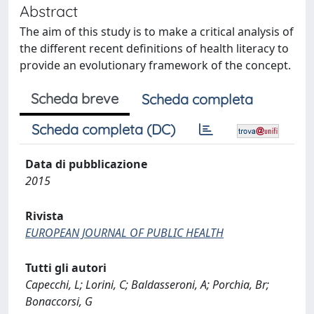
Abstract
The aim of this study is to make a critical analysis of
the different recent definitions of health literacy to
provide an evolutionary framework of the concept.
Scheda breve
Scheda completa
Scheda completa (DC)
Data di pubblicazione
2015
Rivista
EUROPEAN JOURNAL OF PUBLIC HEALTH
Tutti gli autori
Capecchi, L; Lorini, C; Baldasseroni, A; Porchia, Br;
Bonaccorsi, G