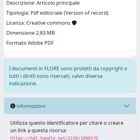
Descrizione: Articolo principale
Tipologia: Pdf editoriale (Version of record)
Licenza: Creative commons
Dimensione 2.83 MB
Formato Adobe PDF
I documenti in FLORE sono protetti da copyright e
tutti i diritti sono riservati, salvo diversa
indicazione.
Informazioni
Utilizza questo identificatore per citare o creare
un link a questa risorsa:
https://hdl.handle.net/2158/1090570