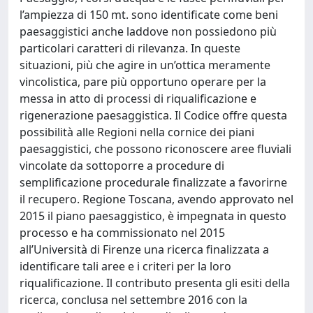
l’ampiezza di 150 mt. sono identificate come beni
paesaggistici anche laddove non possiedono più
particolari caratteri di rilevanza. In queste
situazioni, più che agire in un’ottica meramente
vincolistica, pare più opportuno operare per la
messa in atto di processi di riqualificazione e
rigenerazione paesaggistica. Il Codice offre questa
possibilità alle Regioni nella cornice dei piani
paesaggistici, che possono riconoscere aree fluviali
vincolate da sottoporre a procedure di
semplificazione procedurale finalizzate a favorirne
il recupero. Regione Toscana, avendo approvato nel
2015 il piano paesaggistico, è impegnata in questo
processo e ha commissionato nel 2015
all’Università di Firenze una ricerca finalizzata a
identificare tali aree e i criteri per la loro
riqualificazione. Il contributo presenta gli esiti della
ricerca, conclusa nel settembre 2016 con la