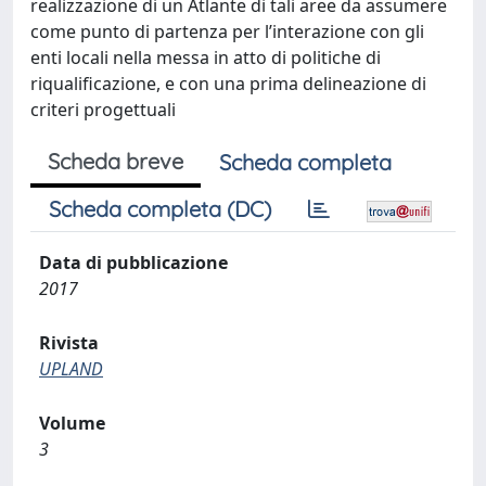
realizzazione di un Atlante di tali aree da assumere
come punto di partenza per l’interazione con gli
enti locali nella messa in atto di politiche di
riqualificazione, e con una prima delineazione di
criteri progettuali
Scheda breve
Scheda completa
Scheda completa (DC)
Data di pubblicazione
2017
Rivista
UPLAND
Volume
3