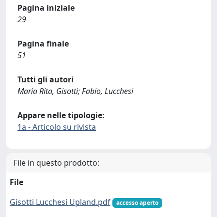
Pagina iniziale
29
Pagina finale
51
Tutti gli autori
Maria Rita, Gisotti; Fabio, Lucchesi
Appare nelle tipologie:
1a - Articolo su rivista
File in questo prodotto:
File
Gisotti Lucchesi Upland.pdf
accesso aperto