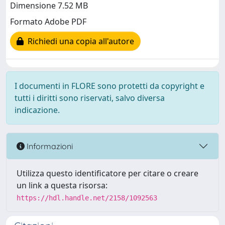
Dimensione 7.52 MB
Formato Adobe PDF
Richiedi una copia all'autore
I documenti in FLORE sono protetti da copyright e
tutti i diritti sono riservati, salvo diversa
indicazione.
Informazioni
Utilizza questo identificatore per citare o creare
un link a questa risorsa:
https://hdl.handle.net/2158/1092563