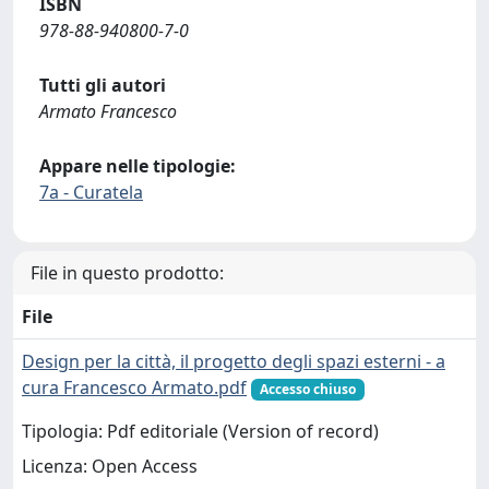
ISBN
978-88-940800-7-0
Tutti gli autori
Armato Francesco
Appare nelle tipologie:
7a - Curatela
File in questo prodotto:
File
Design per la città, il progetto degli spazi esterni - a
cura Francesco Armato.pdf
Accesso chiuso
Tipologia: Pdf editoriale (Version of record)
Licenza: Open Access