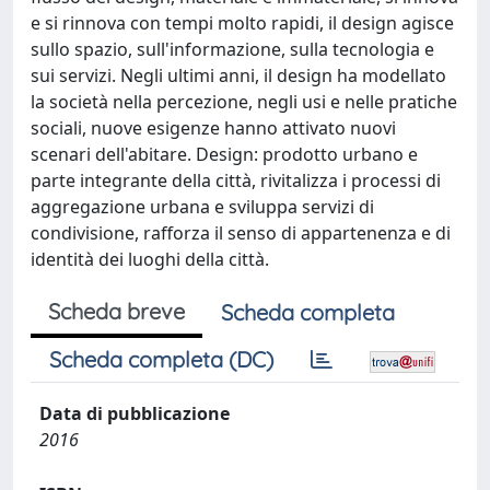
e si rinnova con tempi molto rapidi, il design agisce
sullo spazio, sull'informazione, sulla tecnologia e
sui servizi. Negli ultimi anni, il design ha modellato
la società nella percezione, negli usi e nelle pratiche
sociali, nuove esigenze hanno attivato nuovi
scenari dell'abitare. Design: prodotto urbano e
parte integrante della città, rivitalizza i processi di
aggregazione urbana e sviluppa servizi di
condivisione, rafforza il senso di appartenenza e di
identità dei luoghi della città.
Scheda breve
Scheda completa
Scheda completa (DC)
Data di pubblicazione
2016