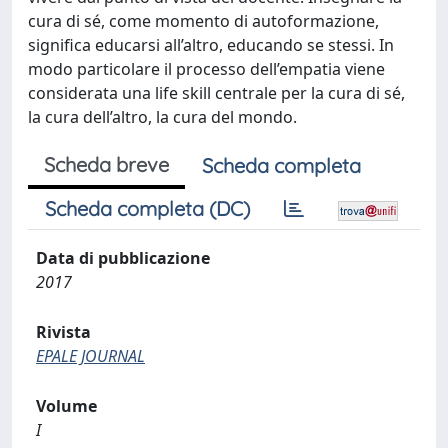
cura di sé, come momento di autoformazione,
significa educarsi all’altro, educando se stessi. In
modo particolare il processo dell’empatia viene
considerata una life skill centrale per la cura di sé,
la cura dell’altro, la cura del mondo.
Scheda breve
Scheda completa
Scheda completa (DC)
Data di pubblicazione
2017
Rivista
EPALE JOURNAL
Volume
I