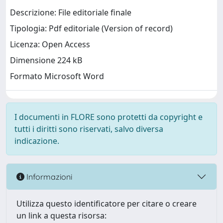
Descrizione: File editoriale finale
Tipologia: Pdf editoriale (Version of record)
Licenza: Open Access
Dimensione 224 kB
Formato Microsoft Word
I documenti in FLORE sono protetti da copyright e
tutti i diritti sono riservati, salvo diversa
indicazione.
Informazioni
Utilizza questo identificatore per citare o creare
un link a questa risorsa: