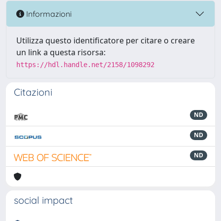
Informazioni
Utilizza questo identificatore per citare o creare
un link a questa risorsa:
https://hdl.handle.net/2158/1098292
Citazioni
ND
ND
ND
social impact