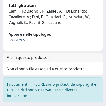
Tutti gli autori
Camilli, F.; Bagnoli, F.; Zaldei, A.;l. Di Lonardo;
Cavaliere, A.; Dini, F.; Gualtieri, G.; Nunziati, W.;
Vagnoli, C.; Pacini, G.
...
espandi
Appare nelle tipologie:
5p - Altro
File in questo prodotto:
Non ci sono file associati a questo prodotto.
I documenti in FLORE sono protetti da copyright e
tutti i diritti sono riservati, salvo diversa
indicazione.