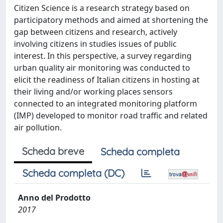
Citizen Science is a research strategy based on
participatory methods and aimed at shortening the
gap between citizens and research, actively
involving citizens in studies issues of public
interest. In this perspective, a survey regarding
urban quality air monitoring was conducted to
elicit the readiness of Italian citizens in hosting at
their living and/or working places sensors
connected to an integrated monitoring platform
(IMP) developed to monitor road traffic and related
air pollution.
Scheda breve
Scheda completa
Scheda completa (DC)
Anno del Prodotto
2017