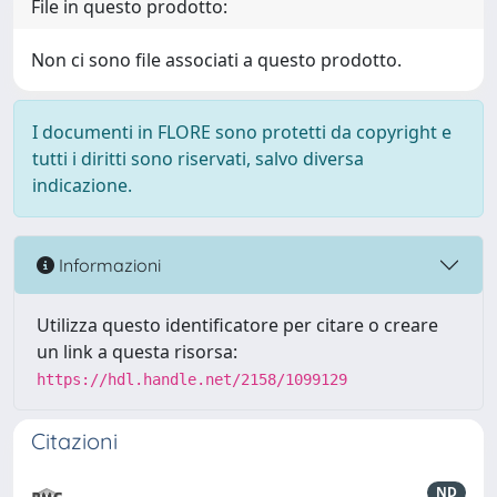
File in questo prodotto:
Non ci sono file associati a questo prodotto.
I documenti in FLORE sono protetti da copyright e
tutti i diritti sono riservati, salvo diversa
indicazione.
Informazioni
Utilizza questo identificatore per citare o creare
un link a questa risorsa:
https://hdl.handle.net/2158/1099129
Citazioni
ND