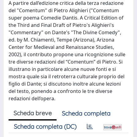
A partire dall’edizione critica della terza redazione
del "Comentum" di Pietro Alighieri ("Comentum
super poema Comedie Dantis. A Critical Edition of
the Third and Final Draft of Pietro's Alighieri's
"Commentary" on Dante's "The Divine Comedy",
ed. by M. Chiamenti, Tempe (Arizona), Arizona
Center for Medieval and Renaissance Studies,
2002), il contributo propone una ricognizione sulle
tre diverse redazioni del “Comentum” di Pietro. Si
illustrano in particolare alcune nuove fonti e si
mostra quale sia il retroterra culturale proprio del
figlio di Dante; si discutono inoltre alcune lezioni
del testo, ponendo a confronto le tre diverse
redazioni dell’opera.
Scheda breve
Scheda completa
Scheda completa (DC)