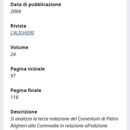
Data di pubblicazione
2004
Rivista
L'ALIGHIERI
Volume
24
Pagina iniziale
97
Pagina finale
118
Descrizione
Si analizza la terza redazione del Comentum di Pietro
Alighieri alla Commedia in relazione all'edizione