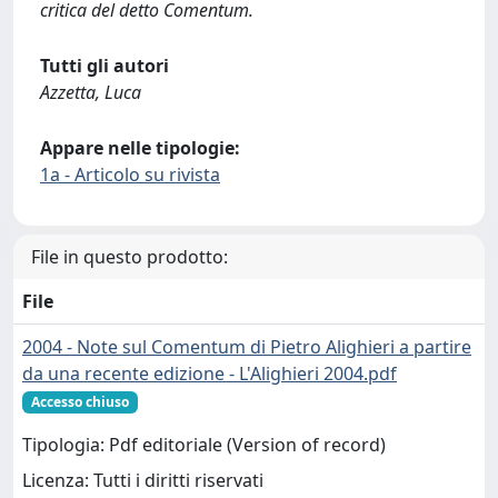
critica del detto Comentum.
Tutti gli autori
Azzetta, Luca
Appare nelle tipologie:
1a - Articolo su rivista
File in questo prodotto:
File
2004 - Note sul Comentum di Pietro Alighieri a partire
da una recente edizione - L'Alighieri 2004.pdf
Accesso chiuso
Tipologia: Pdf editoriale (Version of record)
Licenza: Tutti i diritti riservati