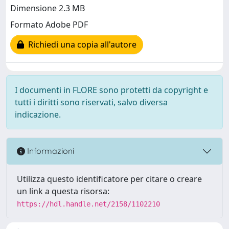
Dimensione 2.3 MB
Formato Adobe PDF
Richiedi una copia all'autore
I documenti in FLORE sono protetti da copyright e
tutti i diritti sono riservati, salvo diversa
indicazione.
Informazioni
Utilizza questo identificatore per citare o creare
un link a questa risorsa:
https://hdl.handle.net/2158/1102210