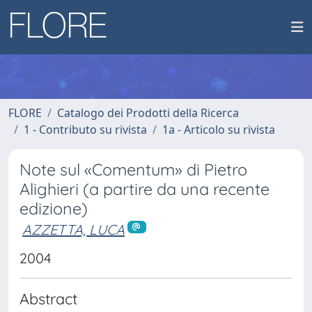
FLORE
Catalogo dei Prodotti della Ricerca
1 - Contributo su rivista
1a - Articolo su rivista
Note sul «Comentum» di Pietro
Alighieri (a partire da una recente
edizione)
AZZETTA, LUCA
2004
Abstract