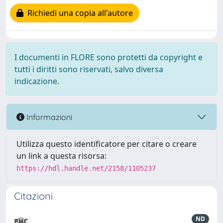
Richiedi una copia all'autore
I documenti in FLORE sono protetti da copyright e
tutti i diritti sono riservati, salvo diversa
indicazione.
Informazioni
Utilizza questo identificatore per citare o creare
un link a questa risorsa:
https://hdl.handle.net/2158/1105237
Citazioni
ND