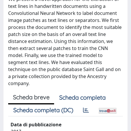
text lines in handwritten documents using a
Convolutional Neural Network to label document
image patches as text lines or separators. We first
process the document to identify the most suitable
patch size on the basis of an overall text line
distance estimation. Using this information, we
then extract several patches to train the CNN
model. Finally, we use the trained model to
segment text lines. We have evaluated this
technique on the public database Saint Gall and on
a private collection provided by the Ancestry
company.
Scheda breve
Scheda completa
Scheda completa (DC)
Data di pubblicazione