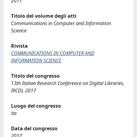
2017
Titolo del volume degli atti
Communications in Computer and Information
Science
Rivista
COMMUNICATIONS IN COMPUTER AND
INFORMATION SCIENCE
Titolo del congresso
13th Italian Research Conference on Digital Libraries,
IRCDL 2017
Luogo del congresso
ita
Data del congresso
2017