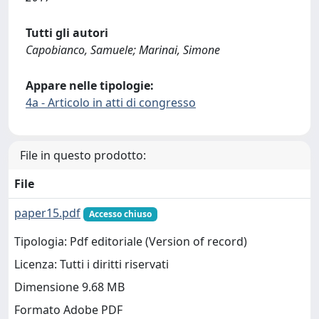
Tutti gli autori
Capobianco, Samuele; Marinai, Simone
Appare nelle tipologie:
4a - Articolo in atti di congresso
File in questo prodotto:
File
paper15.pdf
Accesso chiuso
Tipologia: Pdf editoriale (Version of record)
Licenza: Tutti i diritti riservati
Dimensione 9.68 MB
Formato Adobe PDF