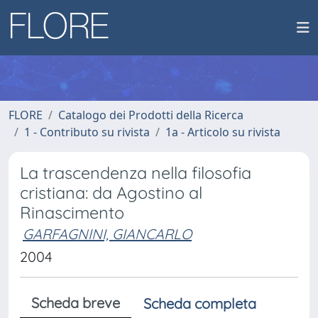
FLORE
Catalogo dei Prodotti della Ricerca
1 - Contributo su rivista
1a - Articolo su rivista
La trascendenza nella filosofia
cristiana: da Agostino al
Rinascimento
GARFAGNINI, GIANCARLO
2004
Scheda breve
Scheda completa