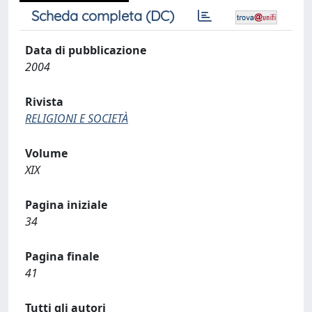
Scheda completa (DC)
Data di pubblicazione
2004
Rivista
RELIGIONI E SOCIETÀ
Volume
XIX
Pagina iniziale
34
Pagina finale
41
Tutti gli autori