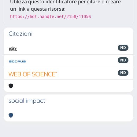
Utilizza questo identificatore per citare o creare
un link a questa risorsa:
https://hdl.handle.net/2158/11056
Citazioni
ND
ND
ND
social impact