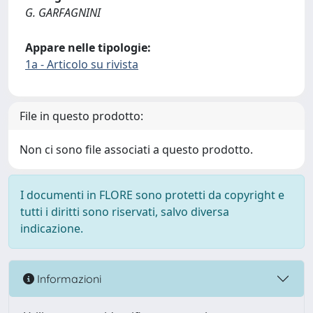
G. GARFAGNINI
Appare nelle tipologie:
1a - Articolo su rivista
File in questo prodotto:
Non ci sono file associati a questo prodotto.
I documenti in FLORE sono protetti da copyright e
tutti i diritti sono riservati, salvo diversa
indicazione.
Informazioni