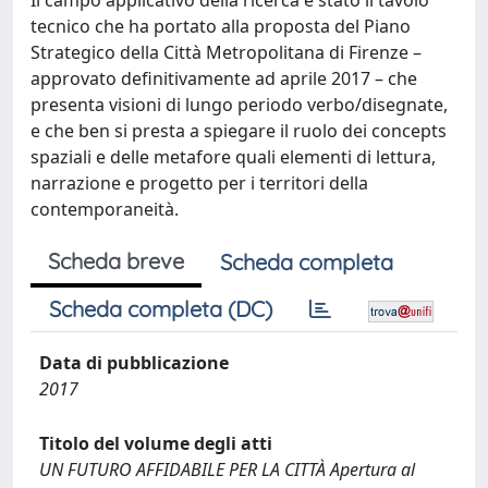
tecnico che ha portato alla proposta del Piano
Strategico della Città Metropolitana di Firenze –
approvato definitivamente ad aprile 2017 – che
presenta visioni di lungo periodo verbo/disegnate,
e che ben si presta a spiegare il ruolo dei concepts
spaziali e delle metafore quali elementi di lettura,
narrazione e progetto per i territori della
contemporaneità.
Scheda breve
Scheda completa
Scheda completa (DC)
Data di pubblicazione
2017
Titolo del volume degli atti
UN FUTURO AFFIDABILE PER LA CITTÀ Apertura al