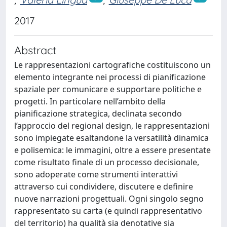
2017
Abstract
Le rappresentazioni cartografiche costituiscono un
elemento integrante nei processi di pianificazione
spaziale per comunicare e supportare politiche e
progetti. In particolare nell’ambito della
pianificazione strategica, declinata secondo
l’approccio del regional design, le rappresentazioni
sono impiegate esaltandone la versatilità dinamica
e polisemica: le immagini, oltre a essere presentate
come risultato finale di un processo decisionale,
sono adoperate come strumenti interattivi
attraverso cui condividere, discutere e definire
nuove narrazioni progettuali. Ogni singolo segno
rappresentato su carta (e quindi rappresentativo
del territorio) ha qualità sia denotative sia