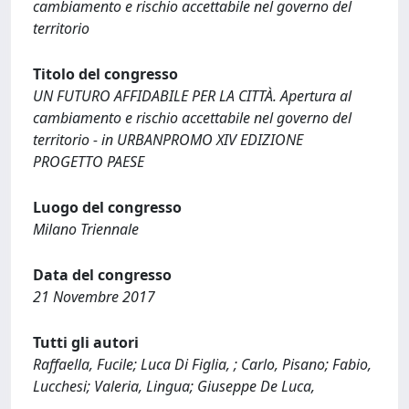
cambiamento e rischio accettabile nel governo del
territorio
Titolo del congresso
UN FUTURO AFFIDABILE PER LA CITTÀ. Apertura al
cambiamento e rischio accettabile nel governo del
territorio - in URBANPROMO XIV EDIZIONE
PROGETTO PAESE
Luogo del congresso
Milano Triennale
Data del congresso
21 Novembre 2017
Tutti gli autori
Raffaella, Fucile; Luca Di Figlia, ; Carlo, Pisano; Fabio,
Lucchesi; Valeria, Lingua; Giuseppe De Luca,