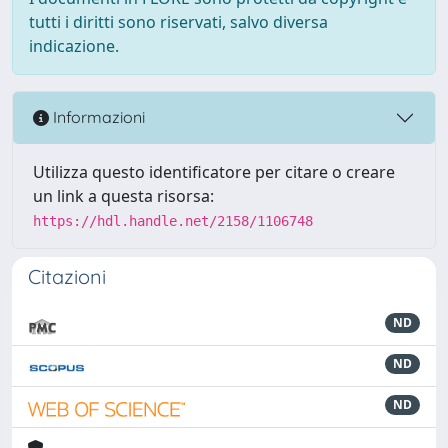
tutti i diritti sono riservati, salvo diversa
indicazione.
Informazioni
Utilizza questo identificatore per citare o creare
un link a questa risorsa:
https://hdl.handle.net/2158/1106748
Citazioni
ND
ND
ND