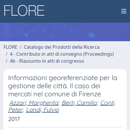
FLORE
Catalogo dei Prodotti della Ricerca
4 - Contributo in atti di convegno (Proceedings)
4b - Riassunto in atti di congresso
Informazioni georeferenziate per la
gestione delle città. Il caso dei
mercati nel comune di Firenze
Azzari, Margherita
;
Berti, Camillo
;
Conti,
Peter
;
Landi, Fulvio
2017