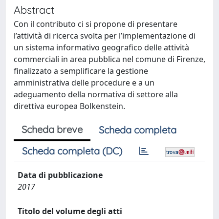
Abstract
Con il contributo ci si propone di presentare
l’attività di ricerca svolta per l’implementazione di
un sistema informativo geografico delle attività
commerciali in area pubblica nel comune di Firenze,
finalizzato a semplificare la gestione
amministrativa delle procedure e a un
adeguamento della normativa di settore alla
direttiva europea Bolkenstein.
Scheda breve
Scheda completa
Scheda completa (DC)
Data di pubblicazione
2017
Titolo del volume degli atti