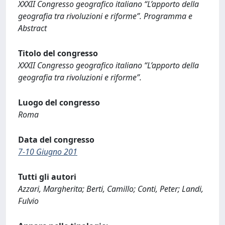
XXXII Congresso geografico italiano “L’apporto della
geografia tra rivoluzioni e riforme”. Programma e
Abstract
Titolo del congresso
XXXII Congresso geografico italiano “L’apporto della
geografia tra rivoluzioni e riforme”.
Luogo del congresso
Roma
Data del congresso
7-10 Giugno 201
Tutti gli autori
Azzari, Margherita; Berti, Camillo; Conti, Peter; Landi,
Fulvio