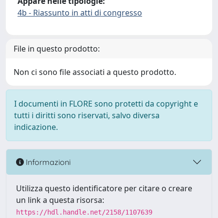
Appare nelle tipologie:
4b - Riassunto in atti di congresso
File in questo prodotto:
Non ci sono file associati a questo prodotto.
I documenti in FLORE sono protetti da copyright e
tutti i diritti sono riservati, salvo diversa
indicazione.
Informazioni
Utilizza questo identificatore per citare o creare
un link a questa risorsa:
https://hdl.handle.net/2158/1107639