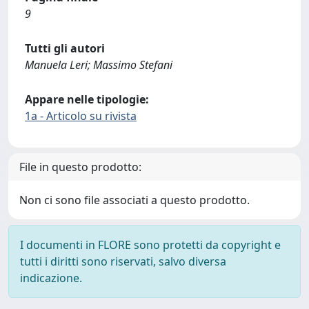
9
Tutti gli autori
Manuela Leri; Massimo Stefani
Appare nelle tipologie:
1a - Articolo su rivista
File in questo prodotto:
Non ci sono file associati a questo prodotto.
I documenti in FLORE sono protetti da copyright e
tutti i diritti sono riservati, salvo diversa
indicazione.