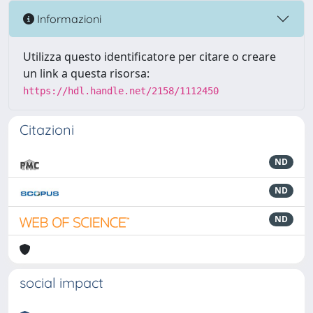
Informazioni
Utilizza questo identificatore per citare o creare
un link a questa risorsa:
https://hdl.handle.net/2158/1112450
Citazioni
ND
ND
ND
social impact