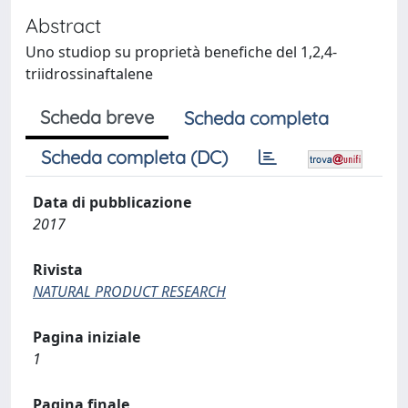
Abstract
Uno studiop su proprietà benefiche del 1,2,4-
triidrossinaftalene
Scheda breve
Scheda completa
Scheda completa (DC)
Data di pubblicazione
2017
Rivista
NATURAL PRODUCT RESEARCH
Pagina iniziale
1
Pagina finale