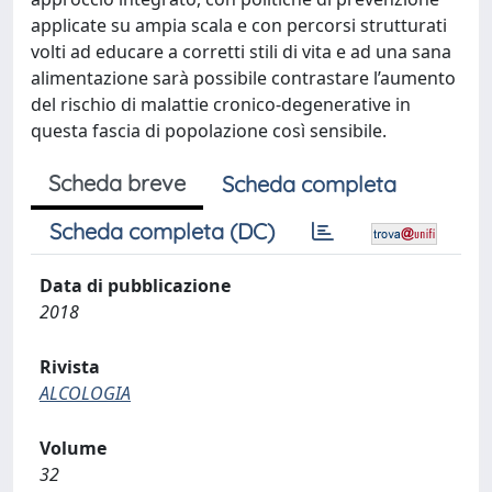
applicate su ampia scala e con percorsi strutturati
volti ad educare a corretti stili di vita e ad una sana
alimentazione sarà possibile contrastare l’aumento
del rischio di malattie cronico-degenerative in
questa fascia di popolazione così sensibile.
Scheda breve
Scheda completa
Scheda completa (DC)
Data di pubblicazione
2018
Rivista
ALCOLOGIA
Volume
32