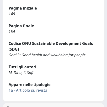
Pagina iniziale
149
Pagina finale
154
Codice ONU Sustainable Development Goals
(SDG)
Goal 3: Good health and well-being for people
Tutti gli autori
M. Dinu, F. Sofi
Appare nelle tipologie:
1a - Articolo su rivista