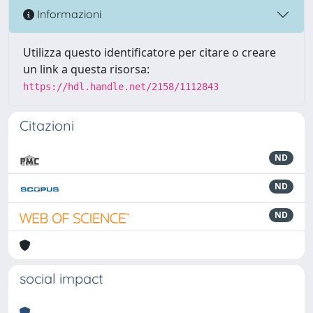
Informazioni
Utilizza questo identificatore per citare o creare
un link a questa risorsa:
https://hdl.handle.net/2158/1112843
Citazioni
ND
ND
ND
social impact