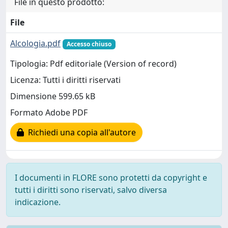
File in questo prodotto:
File
Alcologia.pdf
Accesso chiuso
Tipologia: Pdf editoriale (Version of record)
Licenza: Tutti i diritti riservati
Dimensione 599.65 kB
Formato Adobe PDF
Richiedi una copia all'autore
I documenti in FLORE sono protetti da copyright e
tutti i diritti sono riservati, salvo diversa
indicazione.