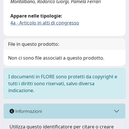
Montalbano, Rodorico Giorgi, Pamela Ferrari
Appare nelle tipologie:
4a - Articolo in atti di congresso
File in questo prodotto:
Non ci sono file associati a questo prodotto.
I documenti in FLORE sono protetti da copyright e
tutti i diritti sono riservati, salvo diversa
indicazione.
Informazioni
Utilizza questo identificatore per citare o creare