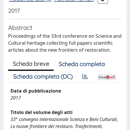
2017
Abstract
Proceedings of the 33rd conference on Science and
Cultural heritage collecting full papers scientific
articles about the new frontiers of restoration.
Scheda breve
Scheda completa
Scheda completa (DC)
Data di pubblicazione
2017
Titolo del volume degli atti
33° convegno internazionale Scienza e Beni Culturali,
Le nuove frontiere del restauro. Trasferimenti,