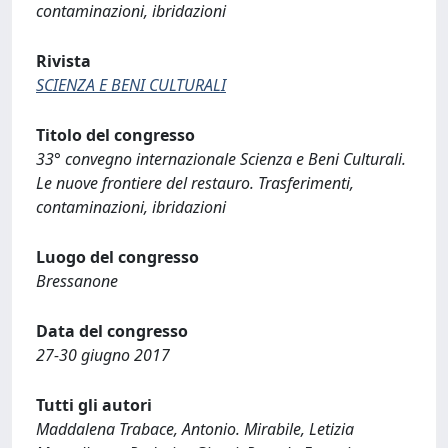
contaminazioni, ibridazioni
Rivista
SCIENZA E BENI CULTURALI
Titolo del congresso
33° convegno internazionale Scienza e Beni Culturali.
Le nuove frontiere del restauro. Trasferimenti,
contaminazioni, ibridazioni
Luogo del congresso
Bressanone
Data del congresso
27-30 giugno 2017
Tutti gli autori
Maddalena Trabace, Antonio. Mirabile, Letizia