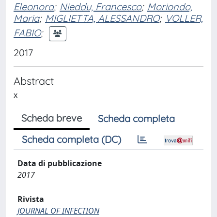
Eleonora
;
Nieddu, Francesco
;
Moriondo,
Maria
;
MIGLIETTA, ALESSANDRO
;
VOLLER,
FABIO
;
2017
Abstract
x
Scheda breve
Scheda completa
Scheda completa (DC)
Data di pubblicazione
2017
Rivista
JOURNAL OF INFECTION