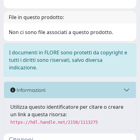
File in questo prodotto:
Non ci sono file associati a questo prodotto.
I documenti in FLORE sono protetti da copyright e
tutti i diritti sono riservati, salvo diversa
indicazione.
Informazioni
Utilizza questo identificatore per citare o creare
un link a questa risorsa:
https://hdl.handle.net/2158/1113275
Citazioni