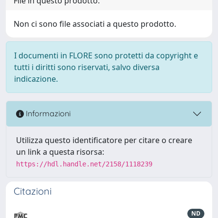
File in questo prodotto:
Non ci sono file associati a questo prodotto.
I documenti in FLORE sono protetti da copyright e
tutti i diritti sono riservati, salvo diversa
indicazione.
Informazioni
Utilizza questo identificatore per citare o creare
un link a questa risorsa:
https://hdl.handle.net/2158/1118239
Citazioni
ND