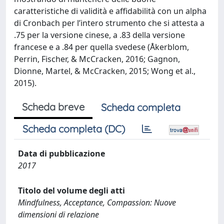
caratteristiche di validità e affidabilità con un alpha
di Cronbach per l’intero strumento che si attesta a
.75 per la versione cinese, a .83 della versione
francese e a .84 per quella svedese (Åkerblom,
Perrin, Fischer, & McCracken, 2016; Gagnon,
Dionne, Martel, & McCracken, 2015; Wong et al.,
2015).
Scheda breve
Scheda completa
Scheda completa (DC)
Data di pubblicazione
2017
Titolo del volume degli atti
Mindfulness, Acceptance, Compassion: Nuove
dimensioni di relazione