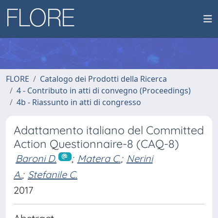
FLORE
Catalogo dei Prodotti della Ricerca
4 - Contributo in atti di convegno (Proceedings)
4b - Riassunto in atti di congresso
Adattamento italiano del Committed
Action Questionnaire-8 (CAQ-8)
Baroni D.
;
Matera C.
;
Nerini
A.
;
Stefanile C.
2017