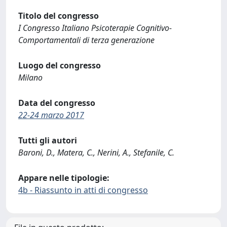
Titolo del congresso
I Congresso Italiano Psicoterapie Cognitivo-
Comportamentali di terza generazione
Luogo del congresso
Milano
Data del congresso
22-24 marzo 2017
Tutti gli autori
Baroni, D., Matera, C., Nerini, A., Stefanile, C.
Appare nelle tipologie:
4b - Riassunto in atti di congresso