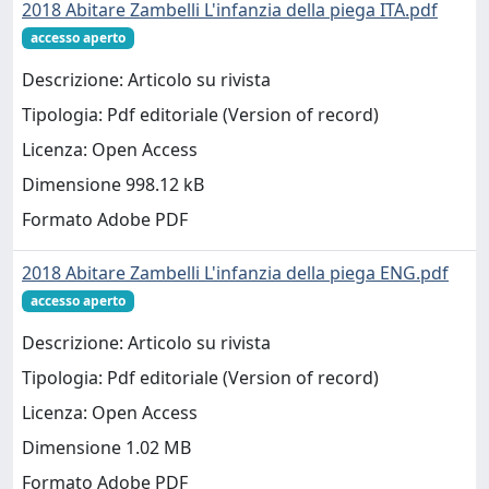
2018 Abitare Zambelli L'infanzia della piega ITA.pdf
accesso aperto
Descrizione: Articolo su rivista
Tipologia: Pdf editoriale (Version of record)
Licenza: Open Access
Dimensione 998.12 kB
Formato Adobe PDF
2018 Abitare Zambelli L'infanzia della piega ENG.pdf
accesso aperto
Descrizione: Articolo su rivista
Tipologia: Pdf editoriale (Version of record)
Licenza: Open Access
Dimensione 1.02 MB
Formato Adobe PDF