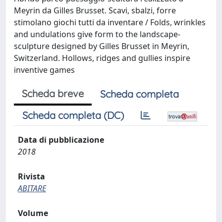
Meyrin da Gilles Brusset. Scavi, sbalzi, forre
stimolano giochi tutti da inventare / Folds, wrinkles
and undulations give form to the landscape-
sculpture designed by Gilles Brusset in Meyrin,
Switzerland. Hollows, ridges and gullies inspire
inventive games
Scheda breve
Scheda completa
Scheda completa (DC)
Data di pubblicazione
2018
Rivista
ABITARE
Volume