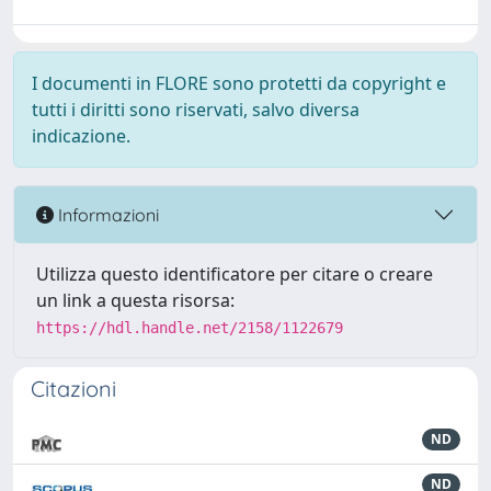
I documenti in FLORE sono protetti da copyright e
tutti i diritti sono riservati, salvo diversa
indicazione.
Informazioni
Utilizza questo identificatore per citare o creare
un link a questa risorsa:
https://hdl.handle.net/2158/1122679
Citazioni
ND
ND