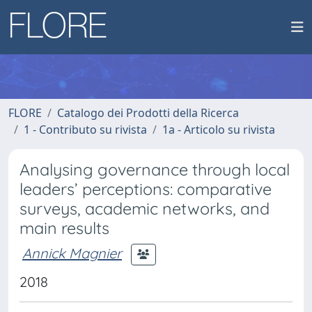
FLORE
Catalogo dei Prodotti della Ricerca
1 - Contributo su rivista
1a - Articolo su rivista
Analysing governance through local
leaders’ perceptions: comparative
surveys, academic networks, and
main results
Annick Magnier
2018