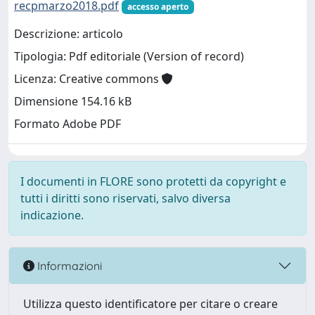
recpmarzo2018.pdf
accesso aperto
Descrizione: articolo
Tipologia: Pdf editoriale (Version of record)
Licenza: Creative commons
Dimensione 154.16 kB
Formato Adobe PDF
I documenti in FLORE sono protetti da copyright e
tutti i diritti sono riservati, salvo diversa
indicazione.
Informazioni
Utilizza questo identificatore per citare o creare