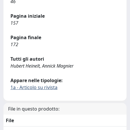
46
Pagina iniziale
157
Pagina finale
172
Tutti gli autori
Hubert Heinelt, Annick Magnier
Appare nelle tipologie:
1a - Articolo su rivista
File in questo prodotto:
File