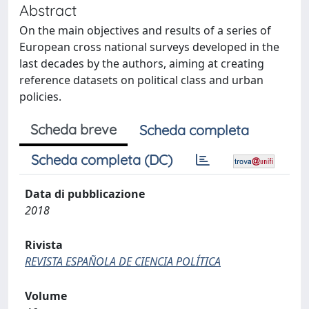
Abstract
On the main objectives and results of a series of
European cross national surveys developed in the
last decades by the authors, aiming at creating
reference datasets on political class and urban
policies.
Scheda breve
Scheda completa
Scheda completa (DC)
Data di pubblicazione
2018
Rivista
REVISTA ESPAÑOLA DE CIENCIA POLÍTICA
Volume