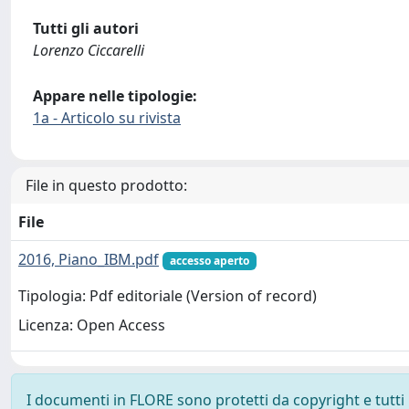
Tutti gli autori
Lorenzo Ciccarelli
Appare nelle tipologie:
1a - Articolo su rivista
File in questo prodotto:
File
2016, Piano_IBM.pdf
accesso aperto
Tipologia: Pdf editoriale (Version of record)
Licenza: Open Access
I documenti in FLORE sono protetti da copyright e tutti i 