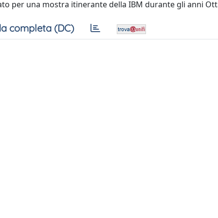
ato per una mostra itinerante della IBM durante gli anni Ott
a completa (DC)