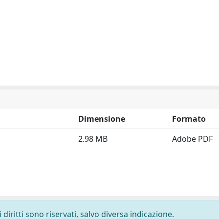
Dimensione
Formato
2.98 MB
Adobe PDF
diritti sono riservati, salvo diversa indicazione.