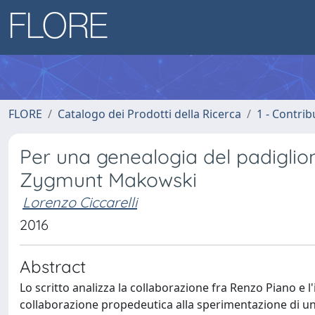
FLORE
Catalogo dei Prodotti della Ricerca
1 - Contrib
Per una genealogia del padiglio
Zygmunt Makowski
Lorenzo Ciccarelli
2016
Abstract
Lo scritto analizza la collaborazione fra Renzo Piano e
collaborazione propedeutica alla sperimentazione di un