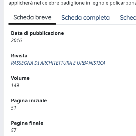
applicherà nel celebre padiglione in legno e policarbon
Scheda breve
Scheda completa
Sched
Data di pubblicazione
2016
Rivista
RASSEGNA DI ARCHITETTURA E URBANISTICA
Volume
149
Pagina iniziale
51
Pagina finale
57