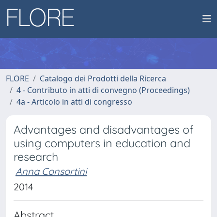
FLORE
Catalogo dei Prodotti della Ricerca
4 - Contributo in atti di convegno (Proceedings)
4a - Articolo in atti di congresso
Advantages and disadvantages of
using computers in education and
research
Anna Consortini
2014
Abstract