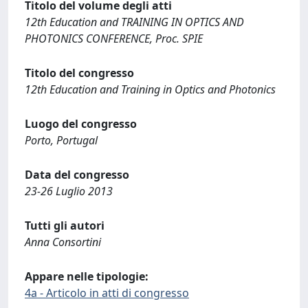
Titolo del volume degli atti
12th Education and TRAINING IN OPTICS AND
PHOTONICS CONFERENCE, Proc. SPIE
Titolo del congresso
12th Education and Training in Optics and Photonics
Luogo del congresso
Porto, Portugal
Data del congresso
23-26 Luglio 2013
Tutti gli autori
Anna Consortini
Appare nelle tipologie:
4a - Articolo in atti di congresso