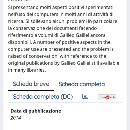
Si presentano molti aspetti positivi sperimentati
nell'uso dei computers in molti anni di attività di
ricerca. Si sollevano alcuni problemi in particolare
la conservazione dei documenti facendo
riferimento a volumi di Galileo Galilei ancora
disponibili. A number of positive aspects in the
computer use are presented and the problem is
raised of conservation, with reference to the
original publications by Galileo Galilei still available
in many libraries.
Scheda breve
Scheda completa
Scheda completa (DC)
Data di pubblicazione
2014