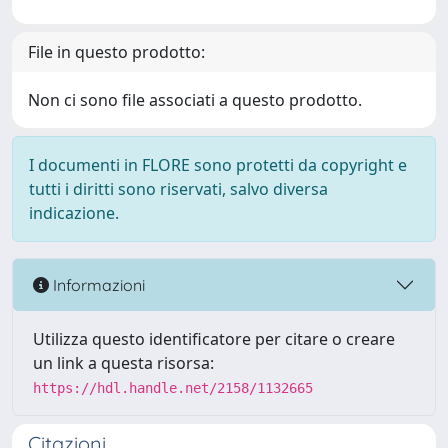
File in questo prodotto:
Non ci sono file associati a questo prodotto.
I documenti in FLORE sono protetti da copyright e
tutti i diritti sono riservati, salvo diversa
indicazione.
Informazioni
Utilizza questo identificatore per citare o creare
un link a questa risorsa:
https://hdl.handle.net/2158/1132665
Citazioni