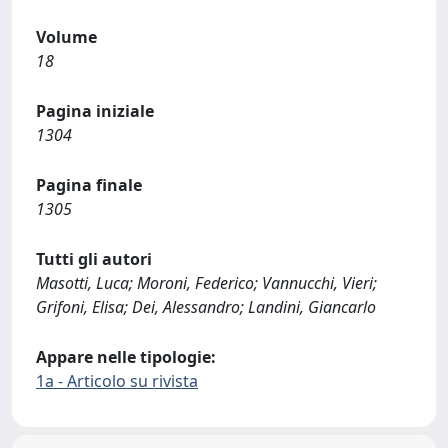
Volume
18
Pagina iniziale
1304
Pagina finale
1305
Tutti gli autori
Masotti, Luca; Moroni, Federico; Vannucchi, Vieri;
Grifoni, Elisa; Dei, Alessandro; Landini, Giancarlo
Appare nelle tipologie:
1a - Articolo su rivista