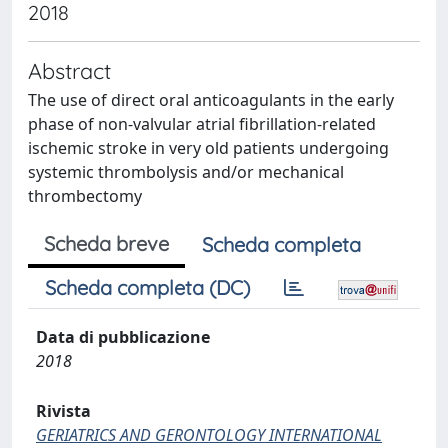
2018
Abstract
The use of direct oral anticoagulants in the early
phase of non-valvular atrial fibrillation-related
ischemic stroke in very old patients undergoing
systemic thrombolysis and/or mechanical
thrombectomy
Scheda breve
Scheda completa
Scheda completa (DC)
Data di pubblicazione
2018
Rivista
GERIATRICS AND GERONTOLOGY INTERNATIONAL