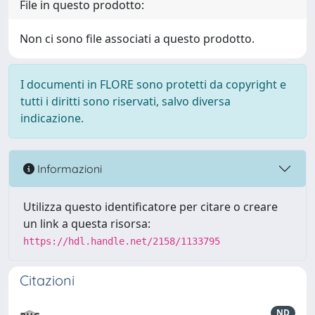
File in questo prodotto:
Non ci sono file associati a questo prodotto.
I documenti in FLORE sono protetti da copyright e
tutti i diritti sono riservati, salvo diversa
indicazione.
Informazioni
Utilizza questo identificatore per citare o creare
un link a questa risorsa:
https://hdl.handle.net/2158/1133795
Citazioni
ND