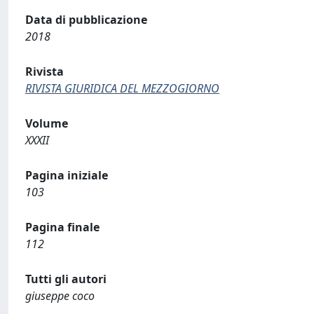
Data di pubblicazione
2018
Rivista
RIVISTA GIURIDICA DEL MEZZOGIORNO
Volume
XXXII
Pagina iniziale
103
Pagina finale
112
Tutti gli autori
giuseppe coco