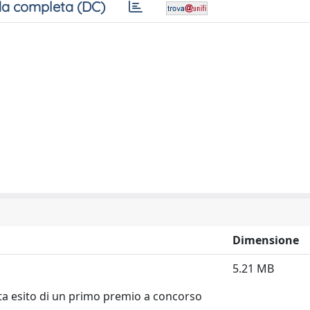
a completa (DC)
Dimensione
5.21 MB
ata esito di un primo premio a concorso