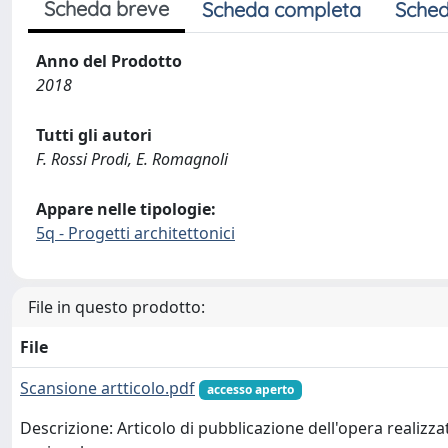
Scheda breve
Scheda completa
Sched
Anno del Prodotto
2018
Tutti gli autori
F. Rossi Prodi, E. Romagnoli
Appare nelle tipologie:
5q - Progetti architettonici
File in questo prodotto:
File
Scansione artticolo.pdf
accesso aperto
Descrizione: Articolo di pubblicazione dell'opera realizz