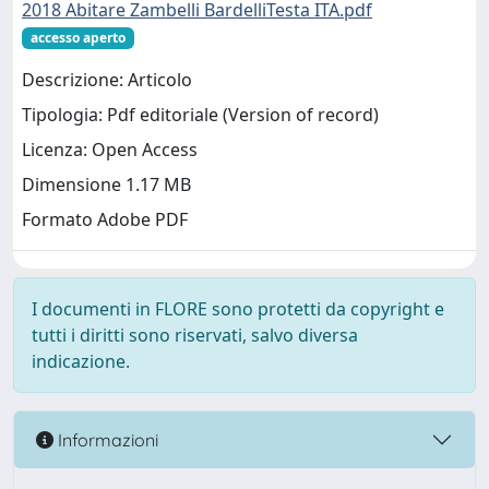
2018 Abitare Zambelli BardelliTesta ITA.pdf
accesso aperto
Descrizione: Articolo
Tipologia: Pdf editoriale (Version of record)
Licenza: Open Access
Dimensione 1.17 MB
Formato Adobe PDF
I documenti in FLORE sono protetti da copyright e
tutti i diritti sono riservati, salvo diversa
indicazione.
Informazioni