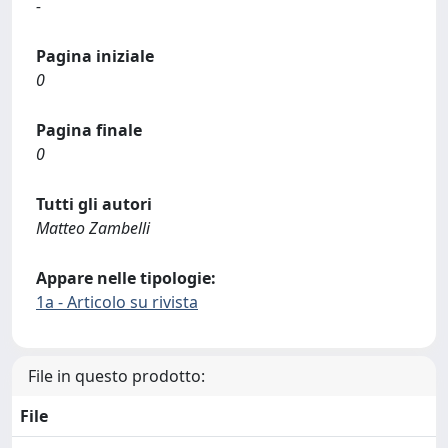
-
Pagina iniziale
0
Pagina finale
0
Tutti gli autori
Matteo Zambelli
Appare nelle tipologie:
1a - Articolo su rivista
File in questo prodotto:
File