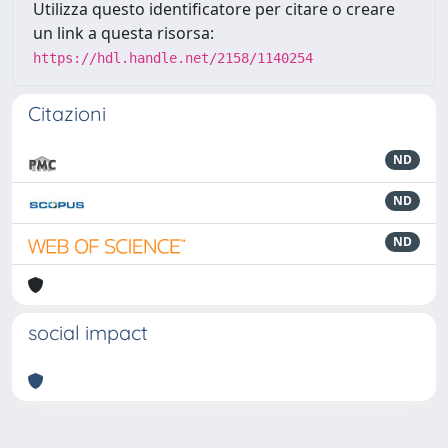
Utilizza questo identificatore per citare o creare
un link a questa risorsa:
https://hdl.handle.net/2158/1140254
Citazioni
ND
ND
ND
social impact