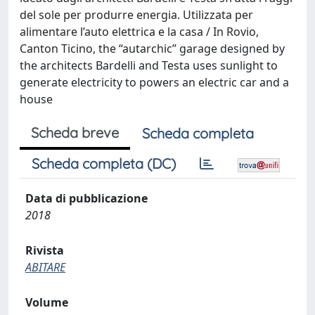
del sole per produrre energia. Utilizzata per
alimentare l’auto elettrica e la casa / In Rovio,
Canton Ticino, the “autarchic” garage designed by
the architects Bardelli and Testa uses sunlight to
generate electricity to powers an electric car and a
house
Scheda breve
Scheda completa
Scheda completa (DC)
Data di pubblicazione
2018
Rivista
ABITARE
Volume