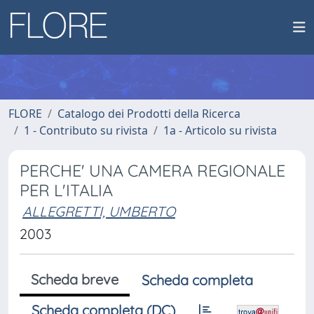
FLORE
Catalogo dei Prodotti della Ricerca
1 - Contributo su rivista
1a - Articolo su rivista
PERCHE' UNA CAMERA REGIONALE
PER L'ITALIA
ALLEGRETTI, UMBERTO
2003
Scheda breve
Scheda completa
Scheda completa (DC)