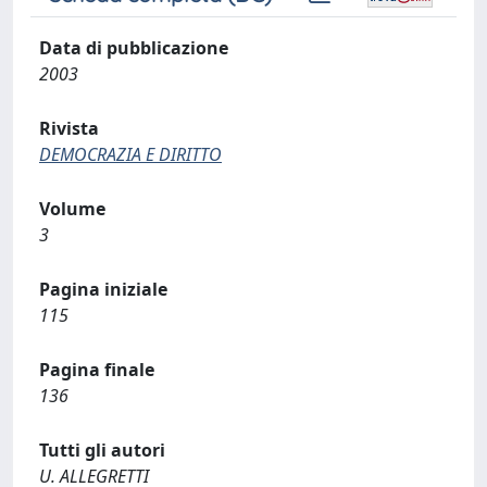
Data di pubblicazione
2003
Rivista
DEMOCRAZIA E DIRITTO
Volume
3
Pagina iniziale
115
Pagina finale
136
Tutti gli autori
U. ALLEGRETTI