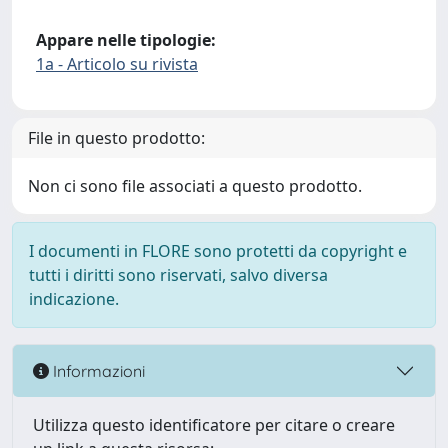
Appare nelle tipologie:
1a - Articolo su rivista
File in questo prodotto:
Non ci sono file associati a questo prodotto.
I documenti in FLORE sono protetti da copyright e
tutti i diritti sono riservati, salvo diversa
indicazione.
Informazioni
Utilizza questo identificatore per citare o creare