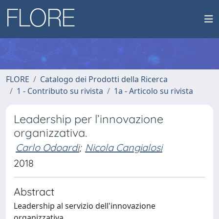
FLORE
Catalogo dei Prodotti della Ricerca
1 - Contributo su rivista
1a - Articolo su rivista
Leadership per l’innovazione
organizzativa.
Carlo Odoardi
;
Nicola Cangialosi
2018
Abstract
Leadership al servizio dell'innovazione
organizzativa.