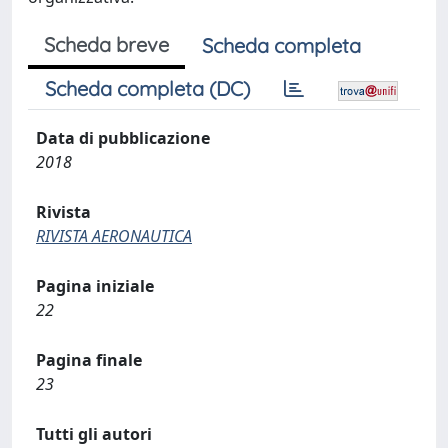
Scheda breve
Scheda completa
Scheda completa (DC)
Data di pubblicazione
2018
Rivista
RIVISTA AERONAUTICA
Pagina iniziale
22
Pagina finale
23
Tutti gli autori