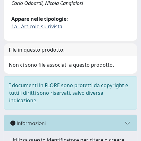
Carlo Odoardi, Nicola Cangialosi
Appare nelle tipologie:
1a - Articolo su rivista
File in questo prodotto:
Non ci sono file associati a questo prodotto.
I documenti in FLORE sono protetti da copyright e
tutti i diritti sono riservati, salvo diversa
indicazione.
Informazioni
Utilizza questo identificatore per citare o creare