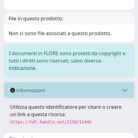
File in questo prodotto:
Non ci sono file associati a questo prodotto.
I documenti in FLORE sono protetti da copyright e
tutti i diritti sono riservati, salvo diversa
indicazione.
Informazioni
Utilizza questo identificatore per citare o creare
un link a questa risorsa:
https://hdl.handle.net/2158/11446