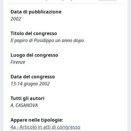
Data di pubblicazione
2002
Titolo del congresso
Il papiro di Posidippo un anno dopo
Luogo del congresso
Firenze
Data del congresso
13-14 giugno 2002
Tutti gli autori
A. CASANOVA
Appare nelle tipologie:
4a - Articolo in atti di congresso