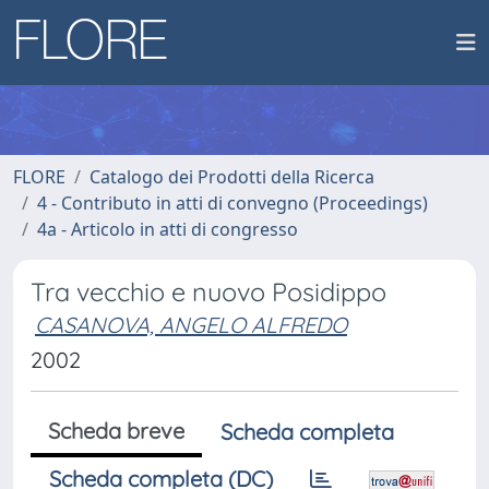
FLORE
Catalogo dei Prodotti della Ricerca
4 - Contributo in atti di convegno (Proceedings)
4a - Articolo in atti di congresso
Tra vecchio e nuovo Posidippo
CASANOVA, ANGELO ALFREDO
2002
Scheda breve
Scheda completa
Scheda completa (DC)