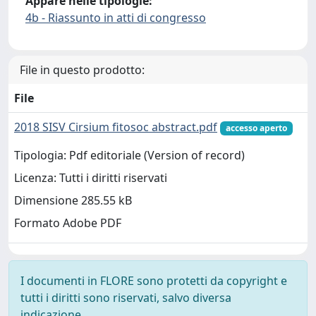
Appare nelle tipologie:
4b - Riassunto in atti di congresso
File in questo prodotto:
File
2018 SISV Cirsium fitosoc abstract.pdf
accesso aperto
Tipologia: Pdf editoriale (Version of record)
Licenza: Tutti i diritti riservati
Dimensione 285.55 kB
Formato Adobe PDF
I documenti in FLORE sono protetti da copyright e
tutti i diritti sono riservati, salvo diversa
indicazione.