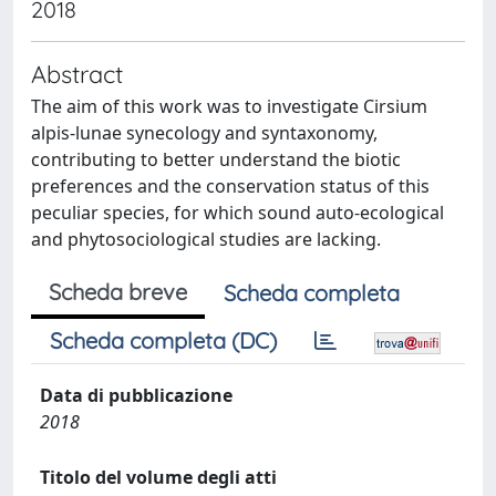
2018
Abstract
The aim of this work was to investigate Cirsium
alpis-lunae synecology and syntaxonomy,
contributing to better understand the biotic
preferences and the conservation status of this
peculiar species, for which sound auto-ecological
and phytosociological studies are lacking.
Scheda breve
Scheda completa
Scheda completa (DC)
Data di pubblicazione
2018
Titolo del volume degli atti