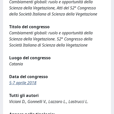
Cambiamenti globali: ruolo e opportunità della
Scienza della Vegetazione, Atti del 52° Congresso
della Società Italiana di Scienza della Vegetazione
Titolo del congresso
Cambiamenti globali: ruolo e opportunità della
Scienza della Vegetazione. 52° Congresso della
Società Italiana di Scienza della Vegetazione
Luogo del congresso
Catania
Data del congresso
5-7 aprile 2018
Tutti gli autori
Viciani D., Gonnelli V., Lazzaro L., Lastrucci L.