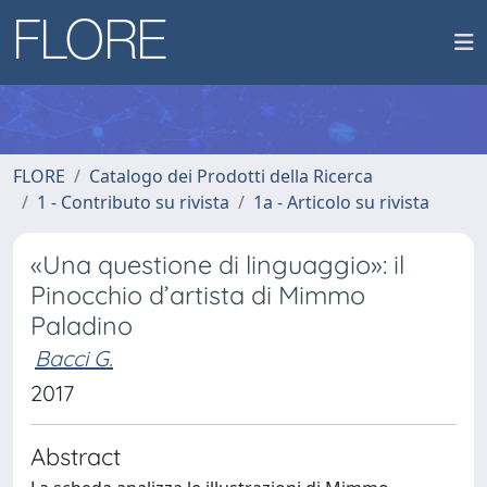
FLORE
Catalogo dei Prodotti della Ricerca
1 - Contributo su rivista
1a - Articolo su rivista
«Una questione di linguaggio»: il
Pinocchio d’artista di Mimmo
Paladino
Bacci G.
2017
Abstract