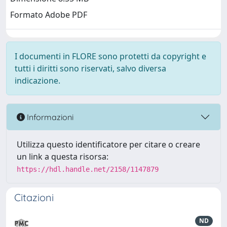
Formato Adobe PDF
I documenti in FLORE sono protetti da copyright e
tutti i diritti sono riservati, salvo diversa
indicazione.
Informazioni
Utilizza questo identificatore per citare o creare
un link a questa risorsa:
https://hdl.handle.net/2158/1147879
Citazioni
ND