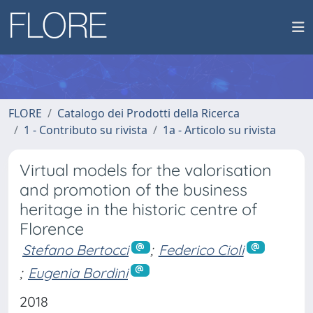
FLORE
Catalogo dei Prodotti della Ricerca
1 - Contributo su rivista
1a - Articolo su rivista
Virtual models for the valorisation
and promotion of the business
heritage in the historic centre of
Florence
Stefano Bertocci
;
Federico Cioli
;
Eugenia Bordini
2018