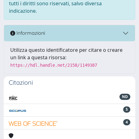
tutti i diritti sono riservati, salvo diversa
indicazione.
Informazioni
Utilizza questo identificatore per citare o creare
un link a questa risorsa:
https://hdl.handle.net/2158/1149387
Citazioni
ND
5
4