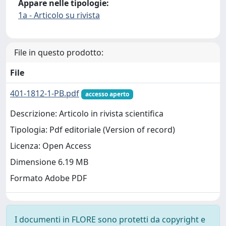
Appare nelle tipologie:
1a - Articolo su rivista
File in questo prodotto:
File
401-1812-1-PB.pdf
accesso aperto
Descrizione: Articolo in rivista scientifica
Tipologia: Pdf editoriale (Version of record)
Licenza: Open Access
Dimensione 6.19 MB
Formato Adobe PDF
I documenti in FLORE sono protetti da copyright e