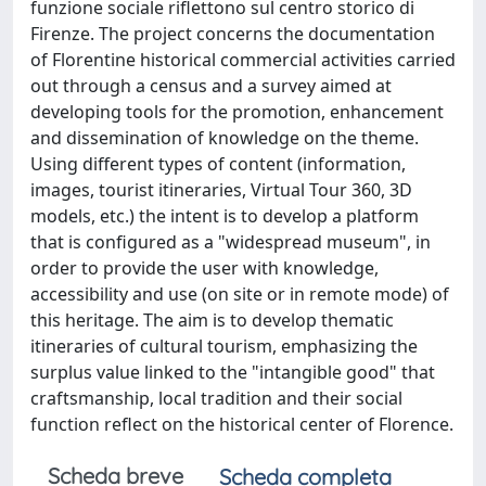
funzione sociale riflettono sul centro storico di
Firenze. The project concerns the documentation
of Florentine historical commercial activities carried
out through a census and a survey aimed at
developing tools for the promotion, enhancement
and dissemination of knowledge on the theme.
Using different types of content (information,
images, tourist itineraries, Virtual Tour 360, 3D
models, etc.) the intent is to develop a platform
that is configured as a "widespread museum", in
order to provide the user with knowledge,
accessibility and use (on site or in remote mode) of
this heritage. The aim is to develop thematic
itineraries of cultural tourism, emphasizing the
surplus value linked to the "intangible good" that
craftsmanship, local tradition and their social
function reflect on the historical center of Florence.
Scheda breve
Scheda completa