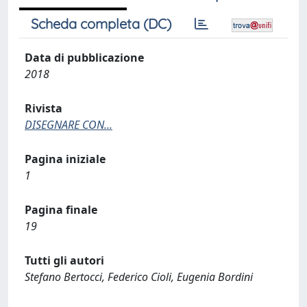
Scheda completa (DC)
Data di pubblicazione
2018
Rivista
DISEGNARE CON...
Pagina iniziale
1
Pagina finale
19
Tutti gli autori
Stefano Bertocci, Federico Cioli, Eugenia Bordini