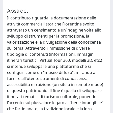
Abstract
Il contributo riguarda la documentazione delle
attività commerciali storiche Fiorentine svolto
attraverso un censimento e un’indagine volta allo
sviluppo di strumenti per la promozione, la
valorizzazione e la divulgazione della conoscenza
sul tema. Attraverso l’immissione di diverse
tipologie di contenuti (informazioni, immagini,
itinerari turistici, Virtual Tour 360, modelli 3D, etc.)
si intende sviluppare una piattaforma che si
configuri come un “museo diffuso”, mirando a
fornire all'utente strumenti di conoscenza,
accessibilità e fruizione (on site o in remote mode)
di questo patrimonio. Il fine è quello di sviluppare
itinerari tematici di turismo culturale, ponendo
l’accento sul plusvalore legato al “bene intangibile”
che l’artigianato, la tradizione locale e la loro