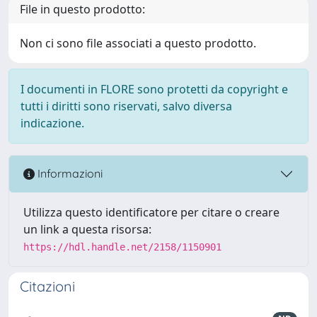
File in questo prodotto:
Non ci sono file associati a questo prodotto.
I documenti in FLORE sono protetti da copyright e
tutti i diritti sono riservati, salvo diversa
indicazione.
Informazioni
Utilizza questo identificatore per citare o creare
un link a questa risorsa:
https://hdl.handle.net/2158/1150901
Citazioni