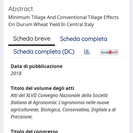
Abstract
Minimum Tillage And Conventional Tillage Effects
On Durum Wheat Yield In Central Italy
Scheda breve
Scheda completa
Scheda completa (DC)
Data di pubblicazione
2018
Titolo del volume degli atti
Atti del XLVII Convegno Nazionale della Società
Italiana di Agronomia: L'agronomia nelle nuove
agricoltureae, Biologica, Conservativa, Digitale e di
Precisione.
Titolo del congresso