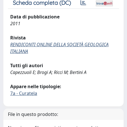
Scheda completa (DC)
Data di pubblicazione
2011
Rivista
RENDICONTI ONLINE DELLA SOCIETÀ GEOLOGICA
ITALIANA
Tutti gli autori
Capezzuoli E; Brogi A; Ricci M; Bertini A
Appare nelle tipologie:
7a - Curatela
File in questo prodotto: