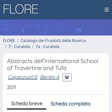
FLORE
Catalogo dei Prodotti della Ricerca
7 - Curatela
7a - Curatela
Abstracts dell'International School
of Travertine and Tufa
Capezzuoli E
;
Bertini A
2011
Scheda breve
Scheda completa