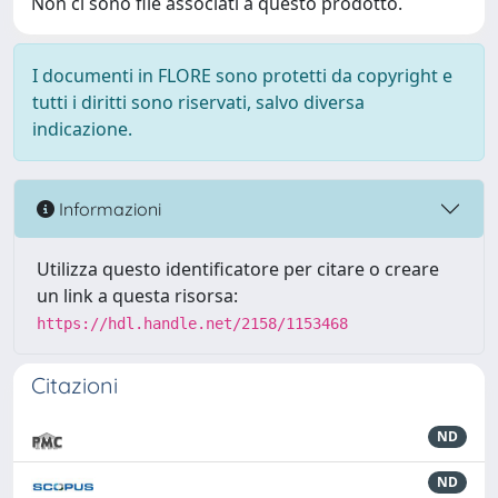
Non ci sono file associati a questo prodotto.
I documenti in FLORE sono protetti da copyright e
tutti i diritti sono riservati, salvo diversa
indicazione.
Informazioni
Utilizza questo identificatore per citare o creare
un link a questa risorsa:
https://hdl.handle.net/2158/1153468
Citazioni
ND
ND