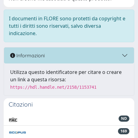
I documenti in FLORE sono protetti da copyright e
tutti i diritti sono riservati, salvo diversa
indicazione.
Informazioni
Utilizza questo identificatore per citare o creare
un link a questa risorsa:
https://hdl.handle.net/2158/1153741
Citazioni
ND
169