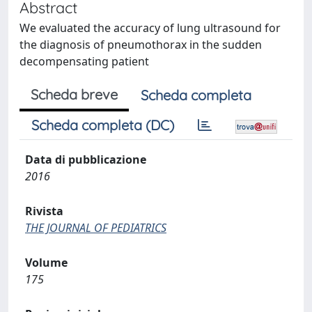
Abstract
We evaluated the accuracy of lung ultrasound for
the diagnosis of pneumothorax in the sudden
decompensating patient
Scheda breve
Scheda completa
Scheda completa (DC)
Data di pubblicazione
2016
Rivista
THE JOURNAL OF PEDIATRICS
Volume
175