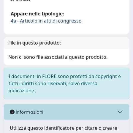
Appare nelle tipologie:
4a - Articolo in atti di congresso
File in questo prodotto:
Non ci sono file associati a questo prodotto.
I documenti in FLORE sono protetti da copyright e
tutti i diritti sono riservati, salvo diversa
indicazione.
Informazioni
Utilizza questo identificatore per citare o creare