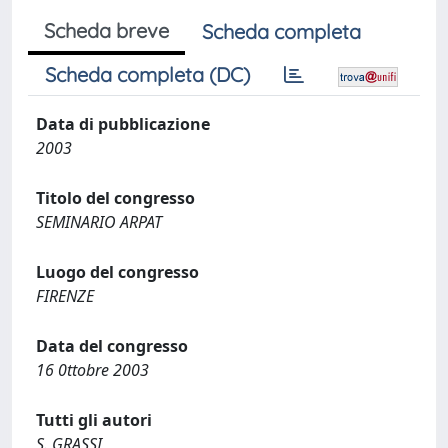
Scheda breve
Scheda completa
Scheda completa (DC)
Data di pubblicazione
2003
Titolo del congresso
SEMINARIO ARPAT
Luogo del congresso
FIRENZE
Data del congresso
16 0ttobre 2003
Tutti gli autori
S. GRASSI