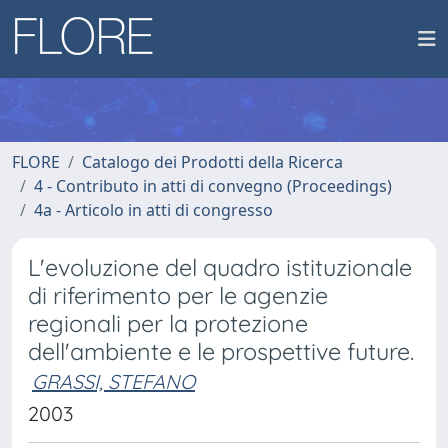
FLORE
Catalogo dei Prodotti della Ricerca
4 - Contributo in atti di convegno (Proceedings)
4a - Articolo in atti di congresso
L'evoluzione del quadro istituzionale
di riferimento per le agenzie
regionali per la protezione
dell'ambiente e le prospettive future.
GRASSI, STEFANO
2003