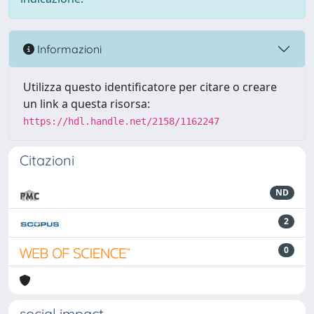
Informazioni
Utilizza questo identificatore per citare o creare
un link a questa risorsa:
https://hdl.handle.net/2158/1162247
Citazioni
ND
2
0
social impact