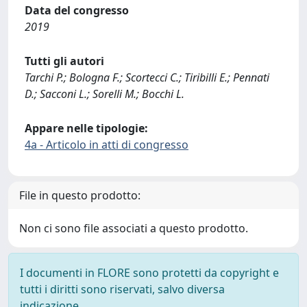
Data del congresso
2019
Tutti gli autori
Tarchi P.; Bologna F.; Scortecci C.; Tiribilli E.; Pennati
D.; Sacconi L.; Sorelli M.; Bocchi L.
Appare nelle tipologie:
4a - Articolo in atti di congresso
File in questo prodotto:
Non ci sono file associati a questo prodotto.
I documenti in FLORE sono protetti da copyright e
tutti i diritti sono riservati, salvo diversa
indicazione.