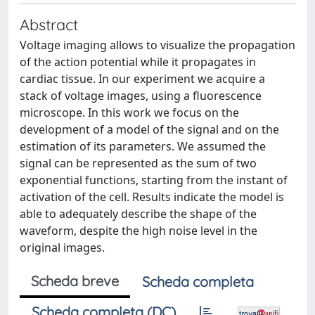
Abstract
Voltage imaging allows to visualize the propagation
of the action potential while it propagates in
cardiac tissue. In our experiment we acquire a
stack of voltage images, using a fluorescence
microscope. In this work we focus on the
development of a model of the signal and on the
estimation of its parameters. We assumed the
signal can be represented as the sum of two
exponential functions, starting from the instant of
activation of the cell. Results indicate the model is
able to adequately describe the shape of the
waveform, despite the high noise level in the
original images.
Scheda breve
Scheda completa
Scheda completa (DC)