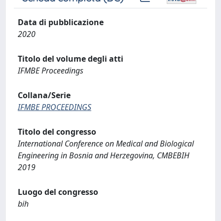
Data di pubblicazione
2020
Titolo del volume degli atti
IFMBE Proceedings
Collana/Serie
IFMBE PROCEEDINGS
Titolo del congresso
International Conference on Medical and Biological
Engineering in Bosnia and Herzegovina, CMBEBIH
2019
Luogo del congresso
bih