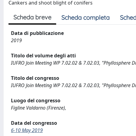
Cankers and shoot blight of conifers
Scheda breve
Scheda completa
Sched
Data di pubblicazione
2019
Titolo del volume degli atti
IUFRO Join Meeting WP 7.02.02 & 7.02.03, "Phyllosphere Di
Titolo del congresso
IUFRO Join Meeting WP 7.02.02 & 7.02.03, "Phyllosphere Di
Luogo del congresso
Figline Valdarno (Firenze),
Data del congresso
6-10 May 2019