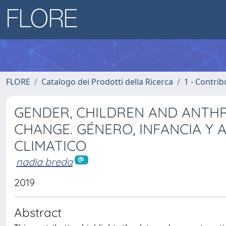
FLORE
Catalogo dei Prodotti della Ricerca
1 - Contrib
GENDER, CHILDREN AND ANTHR
CHANGE. GÉNERO, INFANCIA Y
CLIMATICO
nadia breda
2019
Abstract