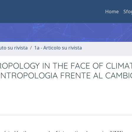
Home
Sfo
uto su rivista
1a - Articolo su rivista
OPOLOGY IN THE FACE OF CLIMA
 ANTROPOLOGIA FRENTE AL CAMBI