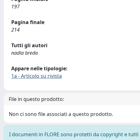
197
Pagina finale
214
Tutti gli autori
nadia breda
Appare nelle tipologie:
1a - Articolo su rivista
File in questo prodotto:
Non ci sono file associati a questo prodotto.
I documenti in FLORE sono protetti da copyright e tutti i 