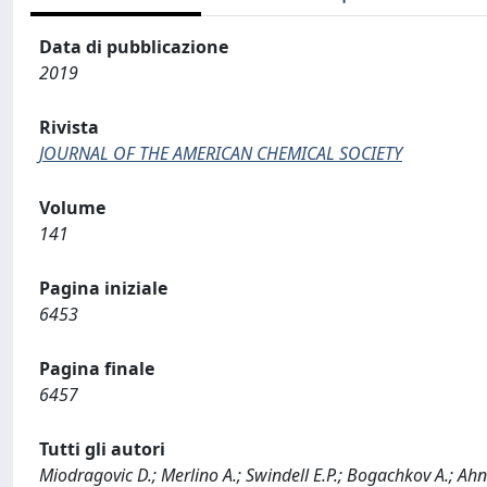
Data di pubblicazione
2019
Rivista
JOURNAL OF THE AMERICAN CHEMICAL SOCIETY
Volume
141
Pagina iniziale
6453
Pagina finale
6457
Tutti gli autori
Miodragovic D.; Merlino A.; Swindell E.P.; Bogachkov A.; Ahn