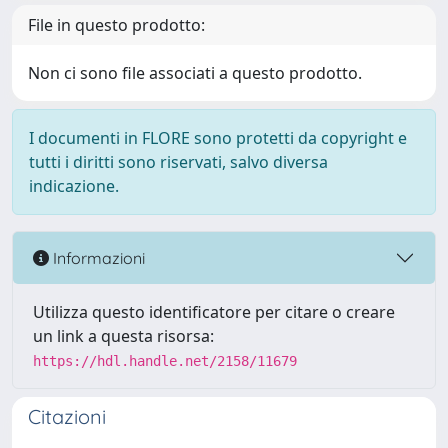
File in questo prodotto:
Non ci sono file associati a questo prodotto.
I documenti in FLORE sono protetti da copyright e
tutti i diritti sono riservati, salvo diversa
indicazione.
Informazioni
Utilizza questo identificatore per citare o creare
un link a questa risorsa:
https://hdl.handle.net/2158/11679
Citazioni