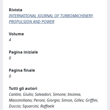
Rivista
INTERNATIONAL JOURNAL OF TURBOMACHINERY,
PROPULSION AND POWER
Volume
4
Pagina iniziale
0
Pagina finale
0
Tutti gli autori
Cantini, Giulio; Salvadori, Simone; Insinna,
Massimiliano; Peroni, Giorgio; Simon, Gilles; Griffini,
Duccio; Squarcini, Raffaele