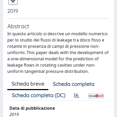
2019
Abstract
In questo articolo si descrive un modello numerico
per lo studio dei flussi di leakage tra disco fisso e
rotante in presenza di campi di pressione non-
uniformi. This paper deals with the development of
a one-dimensional model for the prediction of
leakage flows in rotating cavities under non-
uniform tangential pressure distribution.
Scheda breve
Scheda completa
Scheda completa (DC)
Data di pubblicazione
2019