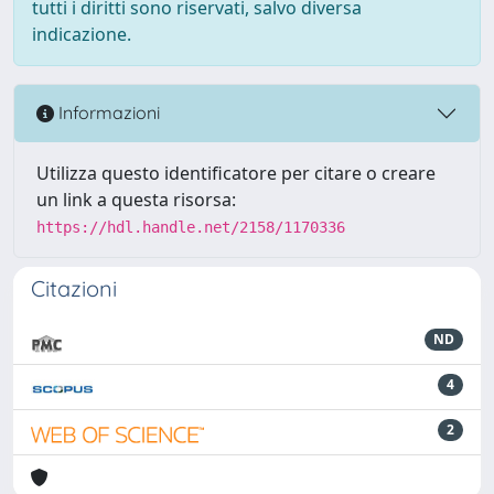
tutti i diritti sono riservati, salvo diversa
indicazione.
Informazioni
Utilizza questo identificatore per citare o creare
un link a questa risorsa:
https://hdl.handle.net/2158/1170336
Citazioni
ND
4
2