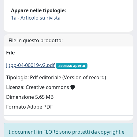
Appare nelle tipologie:
1a - Articolo su rivista
File in questo prodotto:
File
ijtpp-04-00019-v2.pdf
accesso aperto
Tipologia: Pdf editoriale (Version of record)
Licenza: Creative commons
Dimensione 5.65 MB
Formato Adobe PDF
I documenti in FLORE sono protetti da copyright e