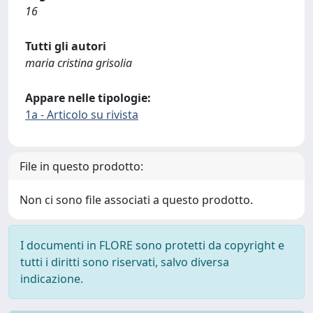
16
Tutti gli autori
maria cristina grisolia
Appare nelle tipologie:
1a - Articolo su rivista
File in questo prodotto:
Non ci sono file associati a questo prodotto.
I documenti in FLORE sono protetti da copyright e
tutti i diritti sono riservati, salvo diversa
indicazione.