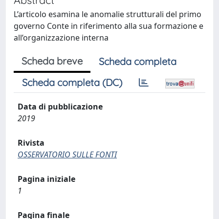
L’articolo esamina le anomalie strutturali del primo
governo Conte in riferimento alla sua formazione e
all’organizzazione interna
Scheda breve
Scheda completa
Scheda completa (DC)
Data di pubblicazione
2019
Rivista
OSSERVATORIO SULLE FONTI
Pagina iniziale
1
Pagina finale