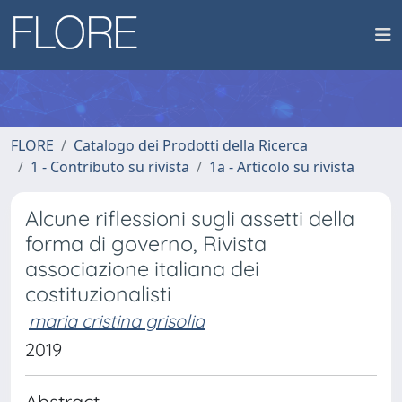
FLORE
Catalogo dei Prodotti della Ricerca
1 - Contributo su rivista
1a - Articolo su rivista
Alcune riflessioni sugli assetti della
forma di governo, Rivista
associazione italiana dei
costituzionalisti
maria cristina grisolia
2019
Abstract