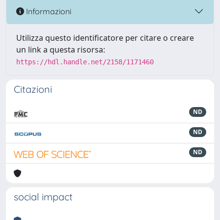
Informazioni
Utilizza questo identificatore per citare o creare
un link a questa risorsa:
https://hdl.handle.net/2158/1171460
Citazioni
ND
ND
ND
social impact