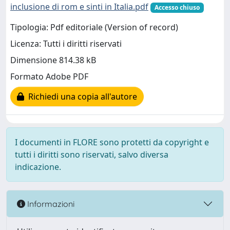
inclusione di rom e sinti in Italia.pdf
Accesso chiuso
Tipologia: Pdf editoriale (Version of record)
Licenza: Tutti i diritti riservati
Dimensione 814.38 kB
Formato Adobe PDF
Richiedi una copia all'autore
I documenti in FLORE sono protetti da copyright e
tutti i diritti sono riservati, salvo diversa
indicazione.
Informazioni