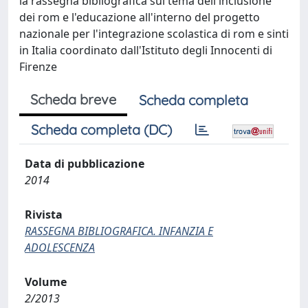
la rassegna bibliografica sul tema dell'inclusione
dei rom e l'educazione all'interno del progetto
nazionale per l'integrazione scolastica di rom e sinti
in Italia coordinato dall'Istituto degli Innocenti di
Firenze
Scheda breve
Scheda completa
Scheda completa (DC)
Data di pubblicazione
2014
Rivista
RASSEGNA BIBLIOGRAFICA. INFANZIA E
ADOLESCENZA
Volume
2/2013