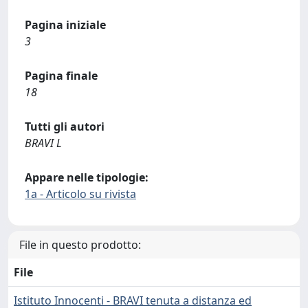
Pagina iniziale
3
Pagina finale
18
Tutti gli autori
BRAVI L
Appare nelle tipologie:
1a - Articolo su rivista
File in questo prodotto:
File
Istituto Innocenti - BRAVI tenuta a distanza ed