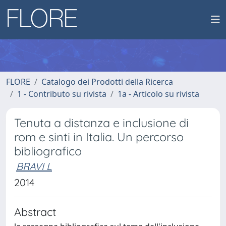
FLORE
Catalogo dei Prodotti della Ricerca
1 - Contributo su rivista
1a - Articolo su rivista
Tenuta a distanza e inclusione di
rom e sinti in Italia. Un percorso
bibliografico
BRAVI L
2014
Abstract