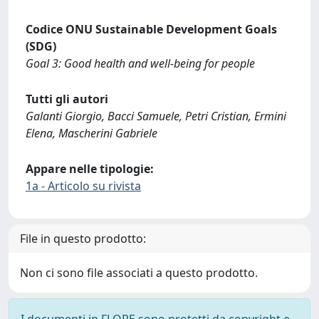
Codice ONU Sustainable Development Goals
(SDG)
Goal 3: Good health and well-being for people
Tutti gli autori
Galanti Giorgio, Bacci Samuele, Petri Cristian, Ermini
Elena, Mascherini Gabriele
Appare nelle tipologie:
1a - Articolo su rivista
File in questo prodotto:
Non ci sono file associati a questo prodotto.