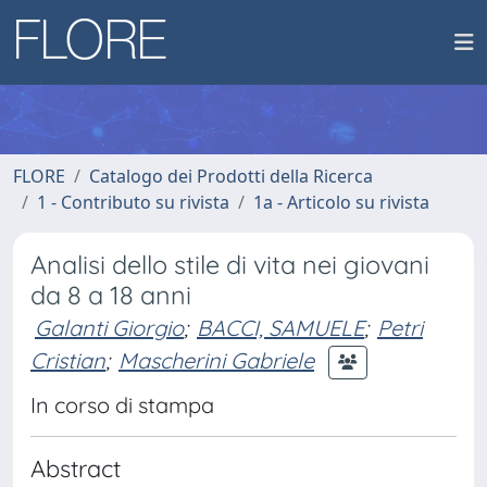
FLORE
Catalogo dei Prodotti della Ricerca
1 - Contributo su rivista
1a - Articolo su rivista
Analisi dello stile di vita nei giovani
da 8 a 18 anni
Galanti Giorgio
;
BACCI, SAMUELE
;
Petri
Cristian
;
Mascherini Gabriele
In corso di stampa
Abstract