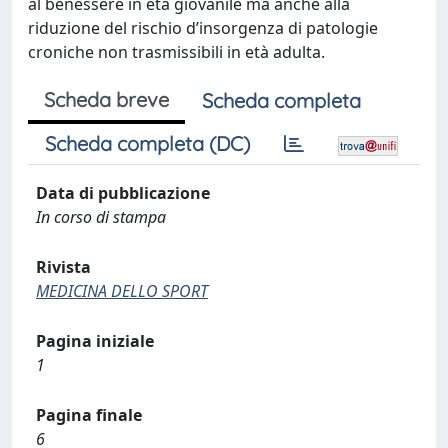
al benessere in età giovanile ma anche alla
riduzione del rischio d’insorgenza di patologie
croniche non trasmissibili in età adulta.
Scheda breve
Scheda completa
Scheda completa (DC)
Data di pubblicazione
In corso di stampa
Rivista
MEDICINA DELLO SPORT
Pagina iniziale
1
Pagina finale
6