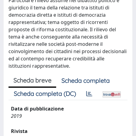
Particolare rilievo assume nel dibattito politico e
giuridico il tema della relazione tra istituti di
democrazia diretta e istituti di democrazia
rappresentativa; tema oggetto di ricorrenti
proposte di riforma costituzionale. Il rilievo del
tema è anche conseguente alla necessità di
rivitalizzare nelle società post-moderne il
coinvolgimento dei cittadini nei processi decisionali
ed al contempo recuperare credibilità alle
istituzioni rappresentative.
Scheda breve
Scheda completa
Scheda completa (DC)
Data di pubblicazione
2019
Rivista