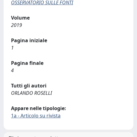
OSSERVATORIO SULLE FONTI
Volume
2019
Pagina iniziale
1
Pagina finale
4
Tutti gli autori
ORLANDO ROSELLI
Appare nelle tipologie:
1a - Articolo su rivista