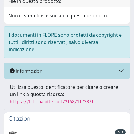
File in questo prodotto:
Non ci sono file associati a questo prodotto.
I documenti in FLORE sono protetti da copyright e
tutti i diritti sono riservati, salvo diversa
indicazione.
Informazioni
Utilizza questo identificatore per citare o creare
un link a questa risorsa:
https://hdl.handle.net/2158/1173871
Citazioni
ND