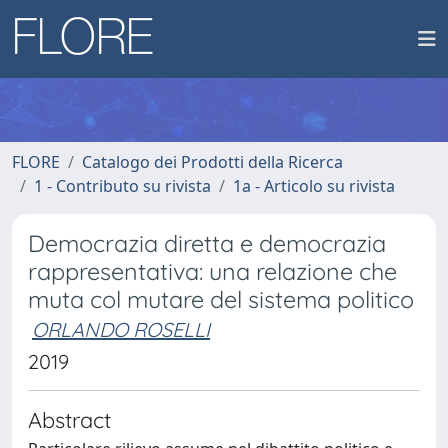
FLORE
Catalogo dei Prodotti della Ricerca
1 - Contributo su rivista
1a - Articolo su rivista
Democrazia diretta e democrazia
rappresentativa: una relazione che
muta col mutare del sistema politico
ORLANDO ROSELLI
2019
Abstract