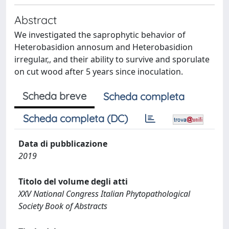
Abstract
We investigated the saprophytic behavior of
Heterobasidion annosum and Heterobasidion
irregular,, and their ability to survive and sporulate
on cut wood after 5 years since inoculation.
Scheda breve
Scheda completa
Scheda completa (DC)
Data di pubblicazione
2019
Titolo del volume degli atti
XXV National Congress Italian Phytopathological
Society Book of Abstracts