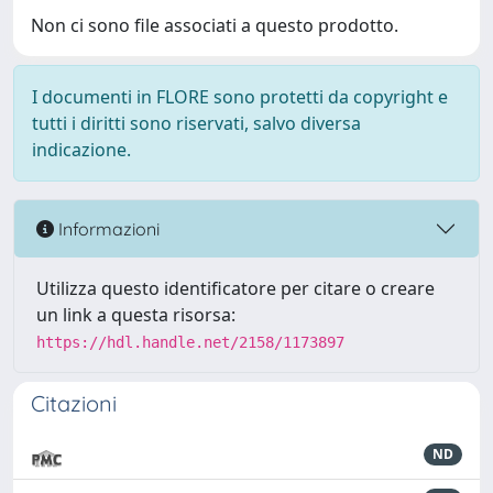
Non ci sono file associati a questo prodotto.
I documenti in FLORE sono protetti da copyright e
tutti i diritti sono riservati, salvo diversa
indicazione.
Informazioni
Utilizza questo identificatore per citare o creare
un link a questa risorsa:
https://hdl.handle.net/2158/1173897
Citazioni
ND