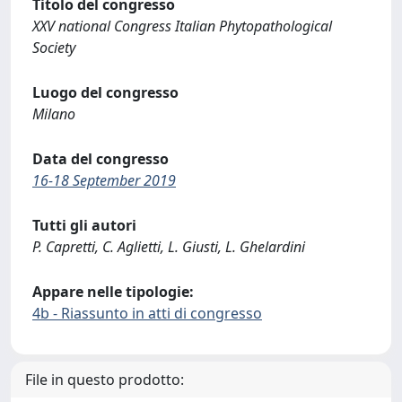
Titolo del congresso
XXV national Congress Italian Phytopathological
Society
Luogo del congresso
Milano
Data del congresso
16-18 September 2019
Tutti gli autori
P. Capretti, C. Aglietti, L. Giusti, L. Ghelardini
Appare nelle tipologie:
4b - Riassunto in atti di congresso
File in questo prodotto: