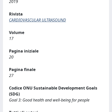
2019
Rivista
CARDIOVASCULAR ULTRASOUND
Volume
17
Pagina iniziale
20
Pagina finale
27
Codice ONU Sustainable Development Goals
(SDG)
Goal 3: Good health and well-being for people