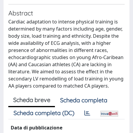
Abstract
Cardiac adaptation to intense physical training is
determined by many factors including age, gender,
body size, load training and ethnicity. Despite the
wide availability of ECG analysis, with a higher
presence of abnormalities in different races,
echocardiographic studies on young Afro-Caribean
(AA) and Caucasian athletes (CA) are lacking in
literature. We aimed to assess the effect in the
secondary LV remodelling of load training in young
AA players compared to matched CA players.
Scheda breve
Scheda completa
Scheda completa (DC)
Data di pubblicazione