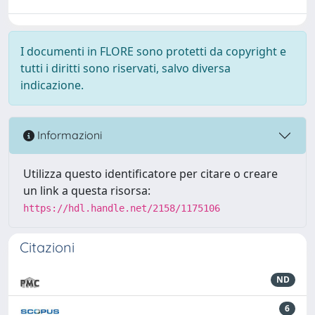
I documenti in FLORE sono protetti da copyright e
tutti i diritti sono riservati, salvo diversa
indicazione.
Informazioni
Utilizza questo identificatore per citare o creare
un link a questa risorsa:
https://hdl.handle.net/2158/1175106
Citazioni
ND
6