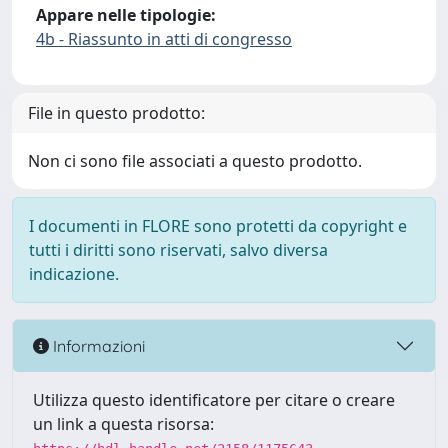
Appare nelle tipologie:
4b - Riassunto in atti di congresso
File in questo prodotto:
Non ci sono file associati a questo prodotto.
I documenti in FLORE sono protetti da copyright e
tutti i diritti sono riservati, salvo diversa
indicazione.
Informazioni
Utilizza questo identificatore per citare o creare
un link a questa risorsa: