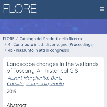
FLORE
Catalogo dei Prodotti della Ricerca
4 - Contributo in atti di convegno (Proceedings)
4b - Riassunto in atti di congresso
Landscape changes in the wetlands
of Tuscany. An historical GIS
Azzari, Margherita
;
Berti,
Camillo
;
Zamperlin, Paola
2019
Abstract