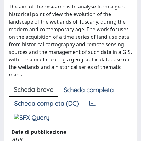
The aim of the research is to analyse from a geo-
historical point of view the evolution of the
landscape of the wetlands of Tuscany, during the
modern and contemporary age. The work focuses
on the acquisition of a time series of land use data
from historical cartography and remote sensing
sources and the management of such data in a GIS,
with the aim of creating a geographic database on
the wetlands and a historical series of thematic
maps.
Scheda breve
Scheda completa
Scheda completa (DC)
Data di pubblicazione
2019