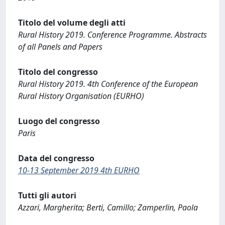
Titolo del volume degli atti
Rural History 2019. Conference Programme. Abstracts
of all Panels and Papers
Titolo del congresso
Rural History 2019. 4th Conference of the European
Rural History Organisation (EURHO)
Luogo del congresso
Paris
Data del congresso
10-13 September 2019 4th EURHO
Tutti gli autori
Azzari, Margherita; Berti, Camillo; Zamperlin, Paola