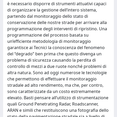
è necessario disporre di strumenti attuativi capaci
di organizzare la gestione dell’intero sistema,
partendo dal monitoraggio dello stato di
conservazione delle nostre strade per arrivare alla
programmazione degli interventi di ripristino. Una
programmazione del processo basata su
un’efficiente metodologia di monitoraggio
garantisce ai Tecnici la conoscenza del fenomeno
del “degrado” ben prima che questo divenga un
problema di sicurezza causando la perdita di
controllo di mezzi a due ruote nonché problemi di
altra natura. Sono ad oggi numerose le tecnologie
che permettono di effettuare il monitoraggio
stradale ad alto rendimento, ma che, per contro,
sono caratterizzate da un costo estremamente
elevato. Basti pensare all’utilizzo di strumentazione
quali Ground Penetrating Radar, Roadscanner,
ARAN e simili che restituiscono una fotografia dello
stato della pavimentazione stradale sia a livello di