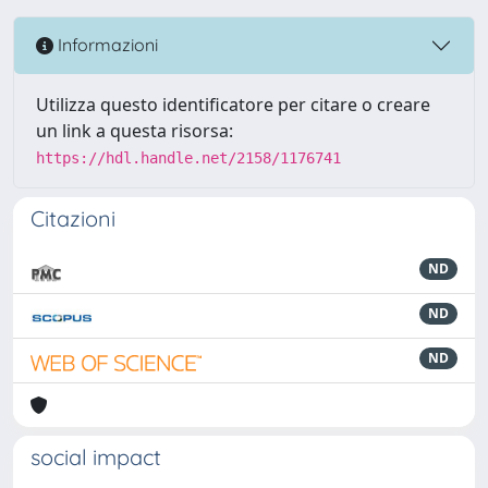
Informazioni
Utilizza questo identificatore per citare o creare
un link a questa risorsa:
https://hdl.handle.net/2158/1176741
Citazioni
ND
ND
ND
social impact