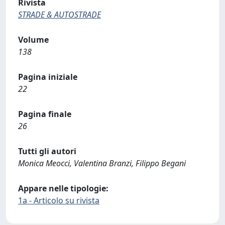
Rivista
STRADE & AUTOSTRADE
Volume
138
Pagina iniziale
22
Pagina finale
26
Tutti gli autori
Monica Meocci, Valentina Branzi, Filippo Begani
Appare nelle tipologie:
1a - Articolo su rivista