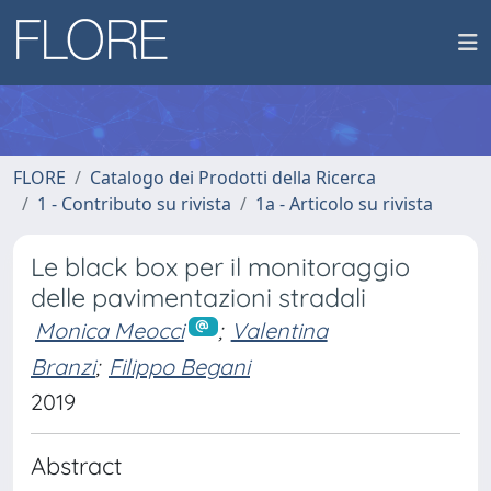
FLORE
Catalogo dei Prodotti della Ricerca
1 - Contributo su rivista
1a - Articolo su rivista
Le black box per il monitoraggio
delle pavimentazioni stradali
Monica Meocci
;
Valentina
Branzi
;
Filippo Begani
2019
Abstract