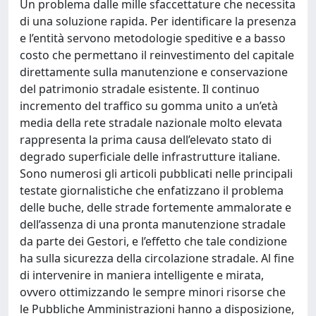
Un problema dalle mille sfaccettature che necessita
di una soluzione rapida. Per identificare la presenza
e l’entità servono metodologie speditive e a basso
costo che permettano il reinvestimento del capitale
direttamente sulla manutenzione e conservazione
del patrimonio stradale esistente. Il continuo
incremento del traffico su gomma unito a un’età
media della rete stradale nazionale molto elevata
rappresenta la prima causa dell’elevato stato di
degrado superficiale delle infrastrutture italiane.
Sono numerosi gli articoli pubblicati nelle principali
testate giornalistiche che enfatizzano il problema
delle buche, delle strade fortemente ammalorate e
dell’assenza di una pronta manutenzione stradale
da parte dei Gestori, e l’effetto che tale condizione
ha sulla sicurezza della circolazione stradale. Al fine
di intervenire in maniera intelligente e mirata,
ovvero ottimizzando le sempre minori risorse che
le Pubbliche Amministrazioni hanno a disposizione,