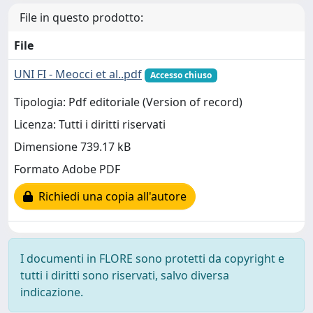
File in questo prodotto:
File
UNI FI - Meocci et al..pdf
Accesso chiuso
Tipologia: Pdf editoriale (Version of record)
Licenza: Tutti i diritti riservati
Dimensione 739.17 kB
Formato Adobe PDF
Richiedi una copia all'autore
I documenti in FLORE sono protetti da copyright e
tutti i diritti sono riservati, salvo diversa
indicazione.