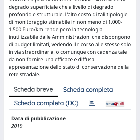
degrado superficiale che a livello di degrado
profondo e strutturale. L’alto costo di tali tipologie
di monitoraggio stimabile in non meno di 1.000-
1.500 Euro/km rende però la tecnologia
inutilizzabile dalle Amministrazioni che dispongono
di budget limitati, vedendo il ricorso alle stesse solo
in via straordinaria, o comunque con cadenza tale
da non fornire una efficace e diffusa
appresentazione dello stato di conservazione della
rete stradale.
Scheda breve
Scheda completa
Scheda completa (DC)
Data di pubblicazione
2019