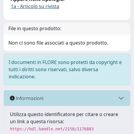
1a - Articolo su rivista
File in questo prodotto:
Non ci sono file associati a questo prodotto.
I documenti in FLORE sono protetti da copyright e
tutti i diritti sono riservati, salvo diversa
indicazione.
Informazioni
Utilizza questo identificatore per citare o creare
un link a questa risorsa:
https://hdl.handle.net/2158/1176883