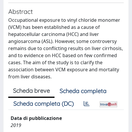
Abstract
Occupational exposure to vinyl chloride monomer
(VCM) has been established as a cause of
hepatocellular carcinoma (HCC) and liver
angiosarcoma (ASL). However, some controversy
remains due to conflicting results on liver cirrhosis,
and to evidence on HCC based on few confirmed
cases. The aim of the study is to clarify the
association between VCM exposure and mortality
from liver diseases.
Scheda breve
Scheda completa
Scheda completa (DC)
Data di pubblicazione
2019