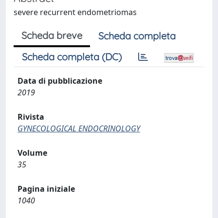
severe recurrent endometriomas
Scheda breve
Scheda completa
Scheda completa (DC)
Data di pubblicazione
2019
Rivista
GYNECOLOGICAL ENDOCRINOLOGY
Volume
35
Pagina iniziale
1040