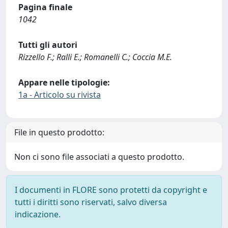
Pagina finale
1042
Tutti gli autori
Rizzello F.; Ralli E.; Romanelli C.; Coccia M.E.
Appare nelle tipologie:
1a - Articolo su rivista
File in questo prodotto:
Non ci sono file associati a questo prodotto.
I documenti in FLORE sono protetti da copyright e
tutti i diritti sono riservati, salvo diversa
indicazione.